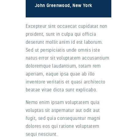
John Greenwood, New York
Excepteur sint occaecat cupidatat non
proident, sunt in culpa qui officia
deserunt mollit anim id est laborum.
Sed ut perspiciatis unde omnis iste
natus error sit voluptatem accusantium
doloremque laudantium, totam rem
aperiam, eaque ipsa quae ab illo
inventore veritatis et quasi architecto
beatae vitae dicta sunt explicabo.
Nemo enim ipsam voluptatem quia
voluptas sit aspernatur aut odit aut
fugit, sed quia consequuntur magni
dolores eos qui ratione voluptatem
sequi nesciunt.