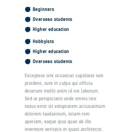
Beginners
Overseas students
Higher education
Hobbyists
Higher education
Overseas students
Excepteur sint occaecat cupidatat non
proident, sunt in culpa qui officia
deserunt mollit anim id est laborum.
Sed ut perspiciatis unde omnis iste
natus error sit voluptatem accusantium
dolorem laudantium, totam rem
aperiam, eaque ipsa quae ab illo
inventore veritatis et quasi architecto.