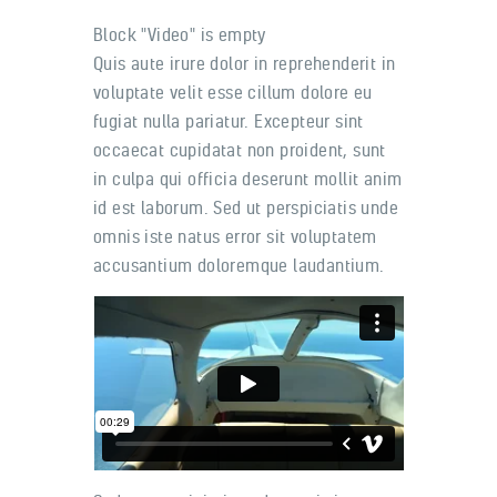
Block "Video" is empty
Quis aute irure dolor in reprehenderit in
voluptate velit esse cillum dolore eu
fugiat nulla pariatur. Excepteur sint
occaecat cupidatat non proident, sunt
in culpa qui officia deserunt mollit anim
id est laborum. Sed ut perspiciatis unde
omnis iste natus error sit voluptatem
accusantium doloremque laudantium.