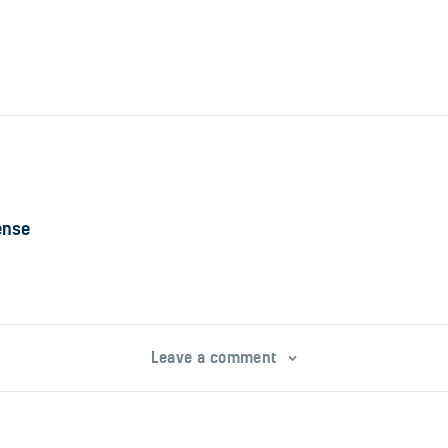
ense
Leave a comment