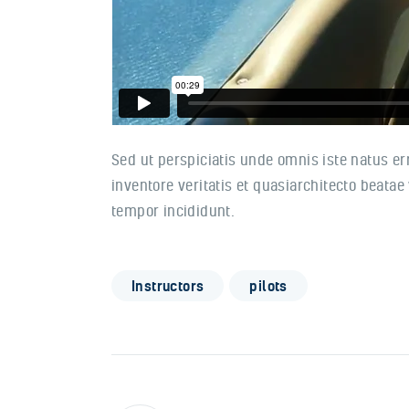
Sed ut perspiciatis unde omnis iste natus e
inventore veritatis et quasiarchitecto beatae
tempor incididunt.
Instructors
pilots